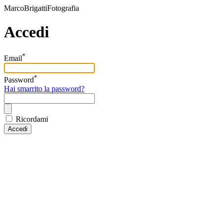
MarcoBrigattiFotografia
Accedi
*
Email
*
Password
Hai smarrito la password?
Ricordami
Accedi